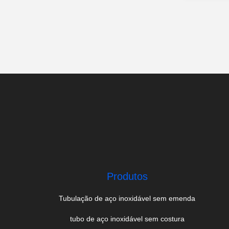
Produtos
Tubulação de aço inoxidável sem emenda
tubo de aço inoxidável sem costura