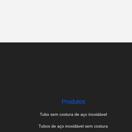
Produtos
Tubo sem costura de aço inoxidável
Tubos de aço inoxidável sem costura