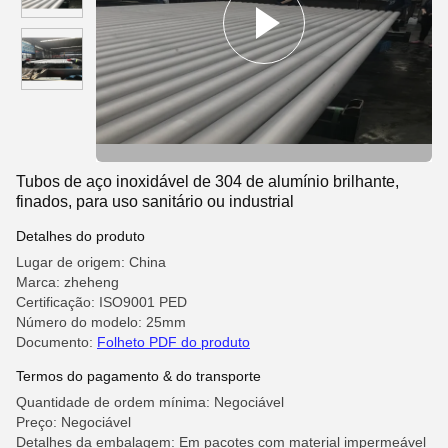
Tubos de aço inoxidável de 304 de alumínio brilhante,
finados, para uso sanitário ou industrial
Detalhes do produto
Lugar de origem: China
Marca: zheheng
Certificação: ISO9001 PED
Número do modelo: 25mm
Documento:
Folheto PDF do produto
Termos do pagamento & do transporte
Quantidade de ordem mínima: Negociável
Preço: Negociável
Detalhes da embalagem: Em pacotes com material impermeável