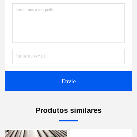
Envie
Produtos similares