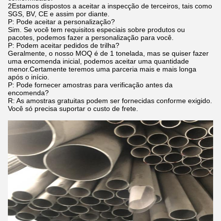
2Estamos dispostos a aceitar a inspecção de terceiros, tais como
SGS, BV, CE e assim por diante.
P: Pode aceitar a personalização?
Sim. Se você tem requisitos especiais sobre produtos ou
pacotes, podemos fazer a personalização para você.
P: Podem aceitar pedidos de trilha?
Geralmente, o nosso MOQ é de 1 tonelada, mas se quiser fazer
uma encomenda inicial, podemos aceitar uma quantidade
menor.Certamente teremos uma parceria mais e mais longa
após o início.
P: Pode fornecer amostras para verificação antes da
encomenda?
R: As amostras gratuitas podem ser fornecidas conforme exigido.
Você só precisa suportar o custo de frete.