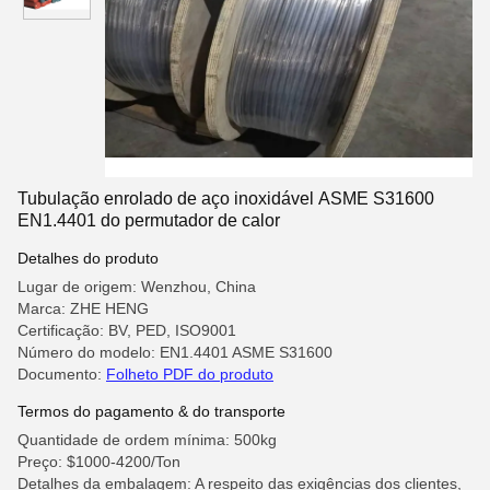
Tubulação enrolado de aço inoxidável ASME S31600
EN1.4401 do permutador de calor
Detalhes do produto
Lugar de origem: Wenzhou, China
Marca: ZHE HENG
Certificação: BV, PED, ISO9001
Número do modelo: EN1.4401 ASME S31600
Documento:
Folheto PDF do produto
Termos do pagamento & do transporte
Quantidade de ordem mínima: 500kg
Preço: $1000-4200/Ton
Detalhes da embalagem: A respeito das exigências dos clientes,