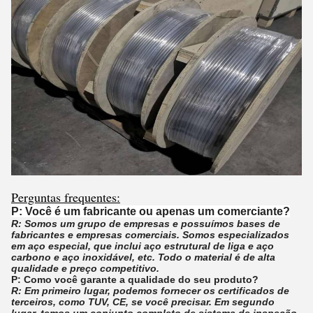
Perguntas frequentes:
P: Você é um fabricante ou apenas um comerciante?
R: Somos um grupo de empresas e possuímos bases de
fabricantes e empresas comerciais. Somos especializados
em aço especial, que inclui aço estrutural de liga e aço
carbono e aço inoxidável, etc. Todo o material é de alta
qualidade e preço competitivo.
P: Como você garante a qualidade do seu produto?
R: Em primeiro lugar, podemos fornecer os certificados de
terceiros, como TUV, CE, se você precisar. Em segundo