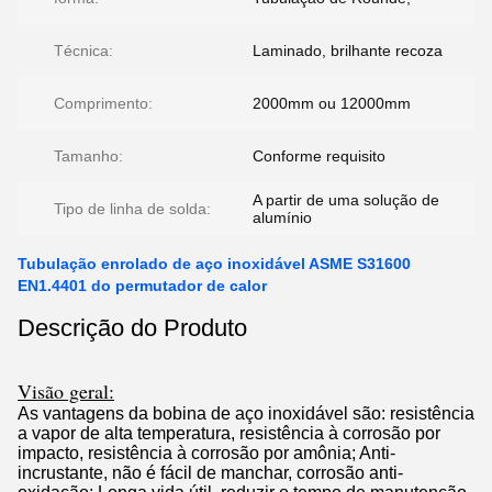
Técnica:
Laminado, brilhante recoza
Comprimento:
2000mm ou 12000mm
Tamanho:
Conforme requisito
A partir de uma solução de
Tipo de linha de solda:
alumínio
Tubulação enrolado de aço inoxidável ASME S31600
EN1.4401 do permutador de calor
Descrição do Produto
Visão geral:
As vantagens da bobina de aço inoxidável são: resistência
a vapor de alta temperatura, resistência à corrosão por
impacto, resistência à corrosão por amônia; Anti-
incrustante, não é fácil de manchar, corrosão anti-