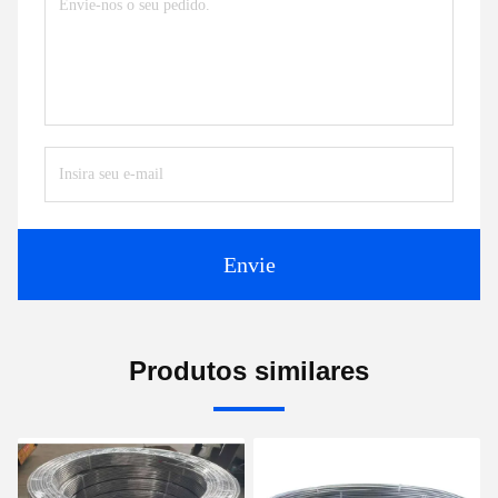
Envie
Produtos similares