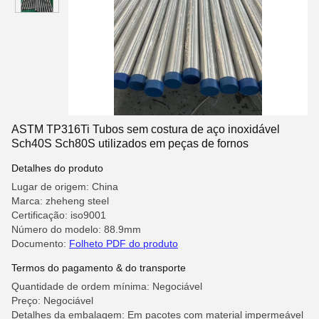
ASTM TP316Ti Tubos sem costura de aço inoxidável
Sch40S Sch80S utilizados em peças de fornos
Detalhes do produto
Lugar de origem: China
Marca: zheheng steel
Certificação: iso9001
Número do modelo: 88.9mm
Documento:
Folheto PDF do produto
Termos do pagamento & do transporte
Quantidade de ordem mínima: Negociável
Preço: Negociável
Detalhes da embalagem: Em pacotes com material impermeável