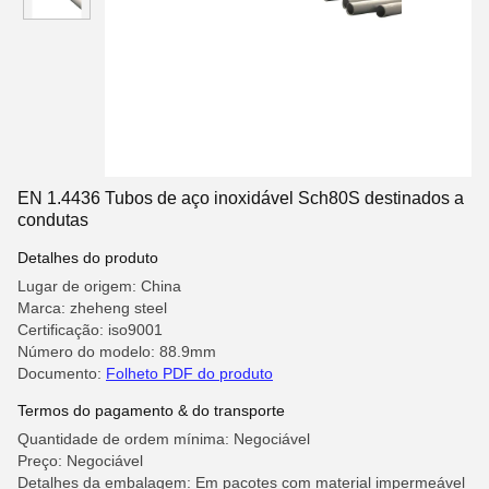
EN 1.4436 Tubos de aço inoxidável Sch80S destinados a
condutas
Detalhes do produto
Lugar de origem: China
Marca: zheheng steel
Certificação: iso9001
Número do modelo: 88.9mm
Documento:
Folheto PDF do produto
Termos do pagamento & do transporte
Quantidade de ordem mínima: Negociável
Preço: Negociável
Detalhes da embalagem: Em pacotes com material impermeável